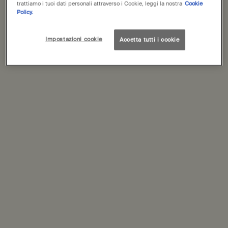
trattiamo i tuoi dati personali attraverso i Cookie, leggi la nostra
Cookie
Policy.
Impostazioni cookie
Accetta tutti i cookie