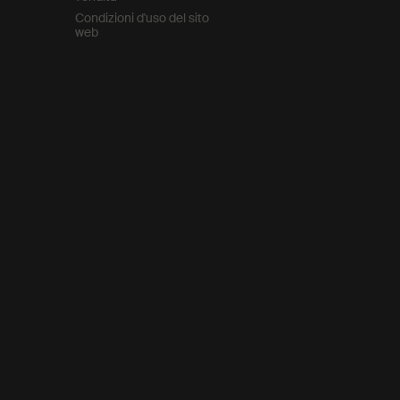
Condizioni d'uso del sito
web