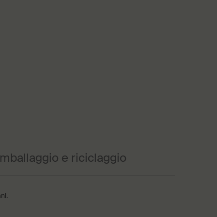
Imballaggio e riciclaggio
ni.