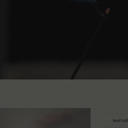
Vedi tut