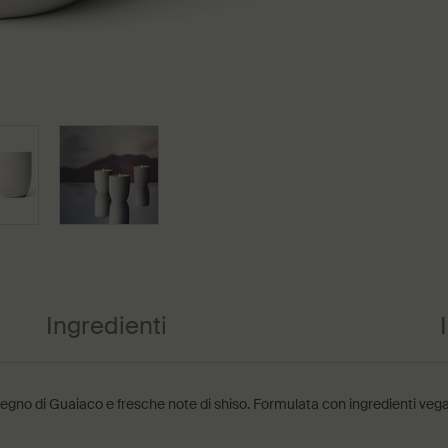
Ingredienti
egno di Guaiaco e fresche note di shiso. Formulata con ingredienti vega