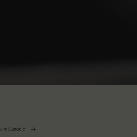
te le Candele