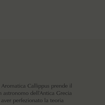
 Aromatica Callippus prende il
 astronomo dell'Antica Grecia
aver perfezionato la teoria